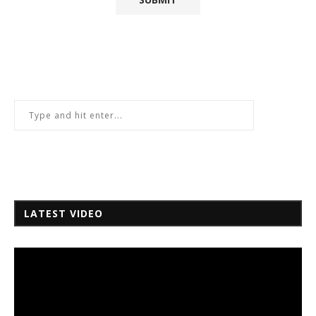
LATEST VIDEO