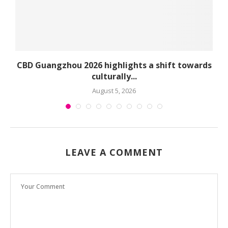
CBD Guangzhou 2026 highlights a shift towards
culturally...
August 5, 2026
LEAVE A COMMENT