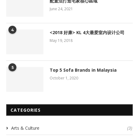
配置法打造宅家核心區域
June 24, 2021
4
<2018 好康> KL 4大最爱室内设计公司
May 19, 2018
5
Top 5 Sofa Brands in Malaysia
October 1, 2020
CATEGORIES
Arts & Culture
(3)