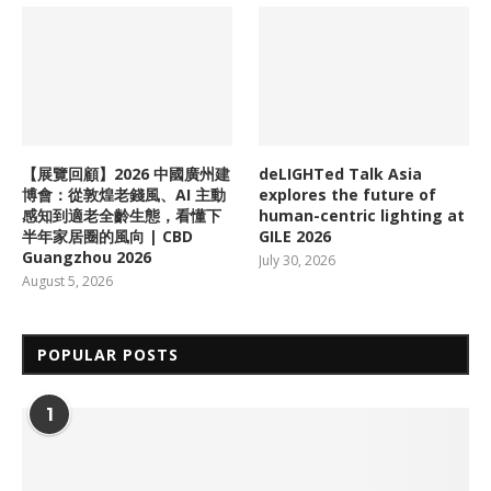
【展覽回顧】2026 中國廣州建
deLIGHTed Talk Asia
博會：從敦煌老錢風、AI 主動
explores the future of
感知到適老全齡生態，看懂下
human-centric lighting at
半年家居圈的風向 | CBD
GILE 2026
Guangzhou 2026
July 30, 2026
August 5, 2026
POPULAR POSTS
1