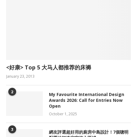
<好康> Top 5 大马人都推荐的床褥
January 23, 2013
2
My Favourite International Design
Awards 2026: Call for Entries Now
Open
October 1, 2025
3
網友評選超好用的廚房中島設計！7個聰明