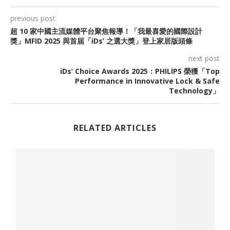
previous post
超 10 家中國主流媒體平台聚焦報導！「我最喜愛的國際設計
獎」MFID 2025 與首届「iDs’ 之選大獎」登上家居版頭條
next post
iDs’ Choice Awards 2025：PHILIPS 榮獲「Top
Performance in Innovative Lock & Safe
Technology」
RELATED ARTICLES