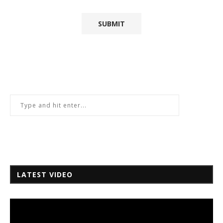
LATEST VIDEO