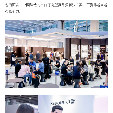
包商而言，中國製造的出口導向型高品質解決方案，正變得越來越
有吸引力。