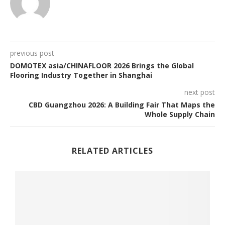
previous post
DOMOTEX asia/CHINAFLOOR 2026 Brings the Global
Flooring Industry Together in Shanghai
next post
CBD Guangzhou 2026: A Building Fair That Maps the
Whole Supply Chain
RELATED ARTICLES