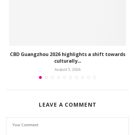
CBD Guangzhou 2026 highlights a shift towards
culturally...
August 5, 2026
LEAVE A COMMENT