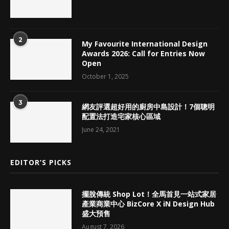
2
My Favourite International Design
Awards 2026: Call for Entries Now
Open
October 1, 2025
3
網友評選超好用的廚房中島設計！7個聰明
配置法打造宅家核心區域
June 24, 2021
EDITOR’S PICKS
擺脫傳統 Shop Lot！全馬首見一站式家居
產業商業中心 BizCore X iN Design Hub
盛大預售
August 7, 2026