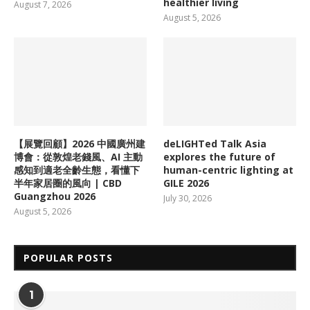
healthier living
August 7, 2026
August 5, 2026
【展覽回顧】2026 中國廣州建
deLIGHTed Talk Asia
博會：從敦煌老錢風、AI 主動
explores the future of
感知到適老全齡生態，看懂下
human-centric lighting at
半年家居圈的風向 | CBD
GILE 2026
Guangzhou 2026
July 30, 2026
August 5, 2026
POPULAR POSTS
1