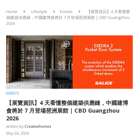
Home
Lifestyle
Events
【展覽資訊】4 天看懂整
個建築供應鏈，中國建博會將於 7 月登場琶洲展館 | CBD Guangzhou
2026
EVENTS
【展覽資訊】4 天看懂整個建築供應鏈，中國建博
會將於 7 月登場琶洲展館 | CBD Guangzhou
2026
written by
Creativehomex
May 26, 2026