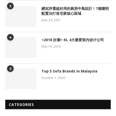
3
網友評選超好用的廚房中島設計！7個聰明
配置法打造宅家核心區域
June 24, 2021
4
<2018 好康> KL 4大最爱室内设计公司
May 19, 2018
5
Top 5 Sofa Brands in Malaysia
October 1, 2020
CATEGORIES