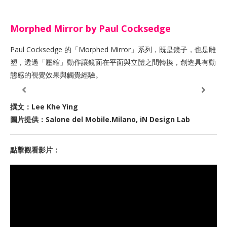
Morphed Mirror by Paul Cocksedge
Paul Cocksedge 的「Morphed Mirror」系列，既是鏡子，也是雕
塑，透過「壓縮」動作讓鏡面在平面與立體之間轉換，創造具有動
態感的視覺效果與觸覺經驗。
撰文：Lee Khe Ying
圖片提供：Salone del Mobile.Milano, iN Design Lab
點擊觀看影片：