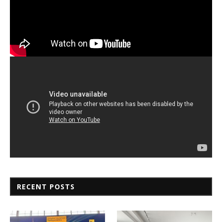
RECENT POSTS