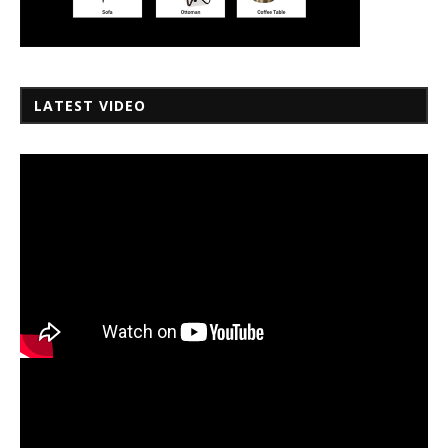
LATEST VIDEO