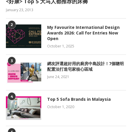
<好康> Top 5 大马人都推荐的床褥
January 23, 2013
2
My Favourite International Design
Awards 2026: Call for Entries Now
Open
October 1, 2025
3
網友評選超好用的廚房中島設計！7個聰明
配置法打造宅家核心區域
June 24, 2021
4
Top 5 Sofa Brands in Malaysia
October 1, 2020