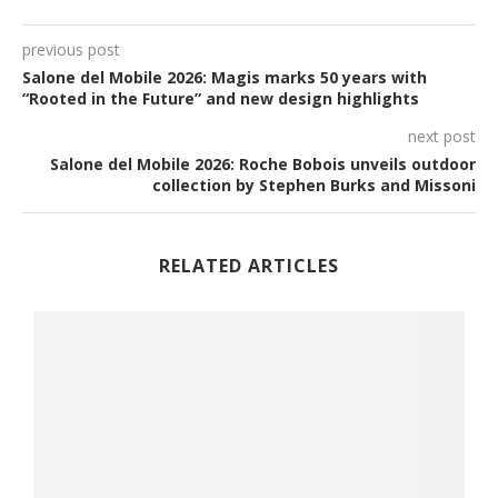
previous post
Salone del Mobile 2026: Magis marks 50 years with
“Rooted in the Future” and new design highlights
next post
Salone del Mobile 2026: Roche Bobois unveils outdoor
collection by Stephen Burks and Missoni
RELATED ARTICLES