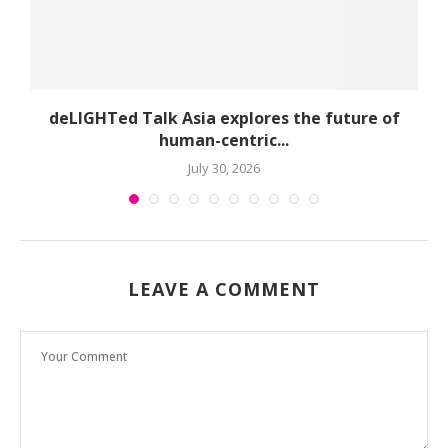
deLIGHTed Talk Asia explores the future of
human-centric...
July 30, 2026
LEAVE A COMMENT