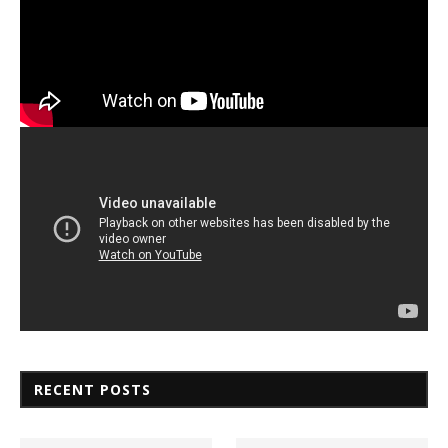
RECENT POSTS