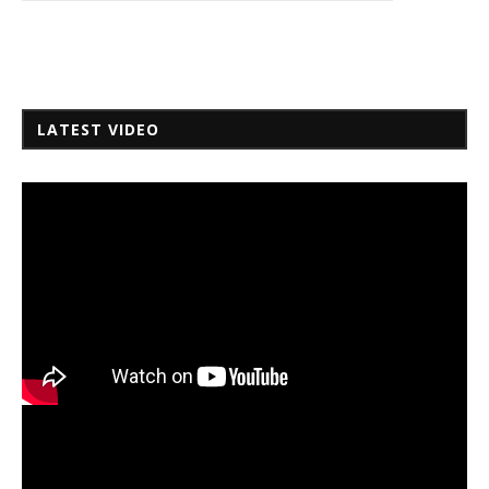
LATEST VIDEO