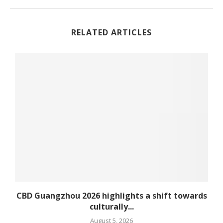
RELATED ARTICLES
CBD Guangzhou 2026 highlights a shift towards
culturally...
August 5, 2026