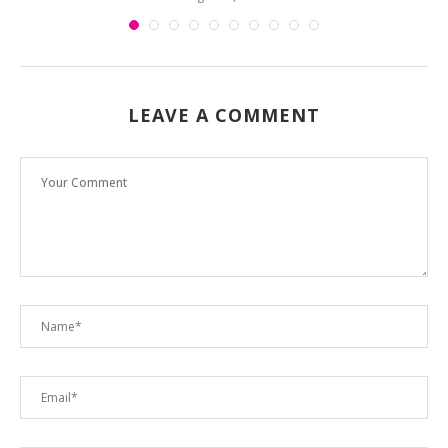
LEAVE A COMMENT