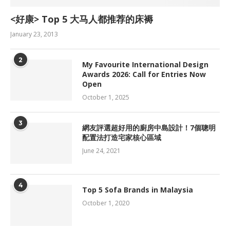
<好康> Top 5 大马人都推荐的床褥
January 23, 2013
2
My Favourite International Design
Awards 2026: Call for Entries Now
Open
October 1, 2025
3
網友評選超好用的廚房中島設計！7個聰明
配置法打造宅家核心區域
June 24, 2021
4
Top 5 Sofa Brands in Malaysia
October 1, 2020