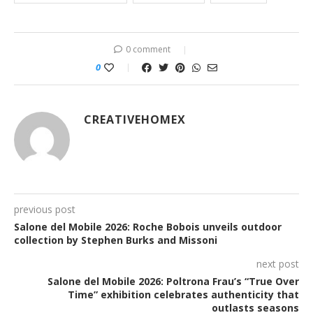
0 comment
0
CREATIVEHOMEX
previous post
Salone del Mobile 2026: Roche Bobois unveils outdoor
collection by Stephen Burks and Missoni
next post
Salone del Mobile 2026: Poltrona Frau’s “True Over
Time” exhibition celebrates authenticity that
outlasts seasons