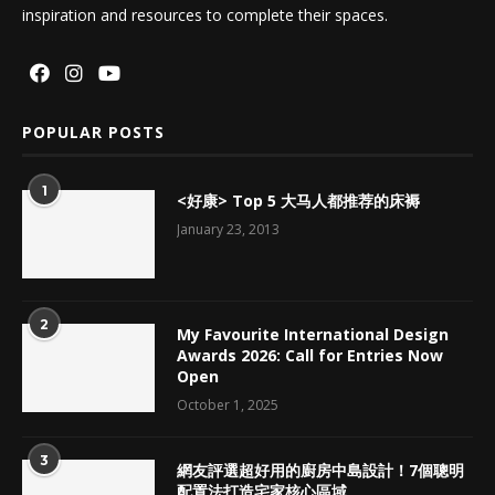
inspiration and resources to complete their spaces.
POPULAR POSTS
1
<好康> Top 5 大马人都推荐的床褥
January 23, 2013
2
My Favourite International Design
Awards 2026: Call for Entries Now
Open
October 1, 2025
3
網友評選超好用的廚房中島設計！7個聰明
配置法打造宅家核心區域