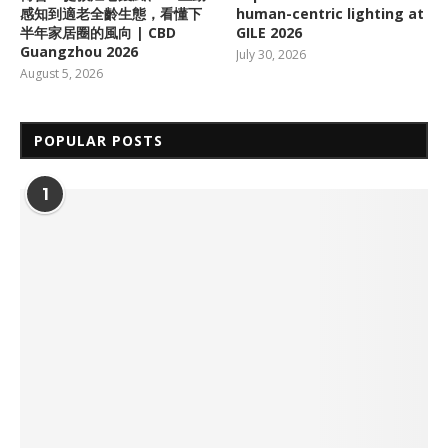
感知到適老全齡生態，看懂下
human-centric lighting at
半年家居圈的風向 | CBD
GILE 2026
Guangzhou 2026
July 30, 2026
August 5, 2026
POPULAR POSTS
1