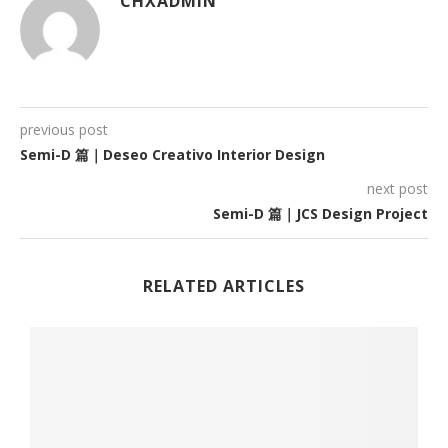
CHXADMIN
previous post
Semi-D 篇｜Deseo Creativo Interior Design
next post
Semi-D 篇｜JCS Design Project
RELATED ARTICLES