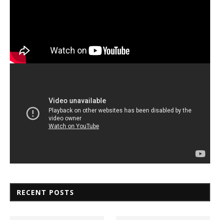
RECENT POSTS