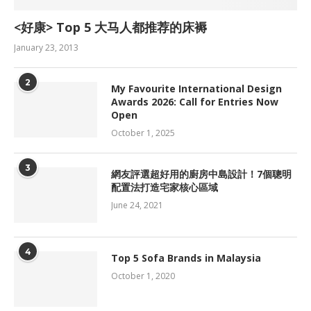
<好康> Top 5 大马人都推荐的床褥
January 23, 2013
2
My Favourite International Design
Awards 2026: Call for Entries Now
Open
October 1, 2025
3
網友評選超好用的廚房中島設計！7個聰明
配置法打造宅家核心區域
June 24, 2021
4
Top 5 Sofa Brands in Malaysia
October 1, 2020