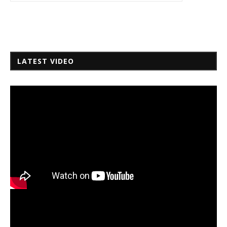
LATEST VIDEO