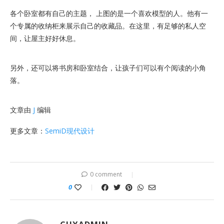
各个卧室都有自己的主题， 上图的是一个喜欢模型的人。他有一
个专属的收纳柜来展示自己的收藏品。在这里，有足够的私人空
间，让屋主好好休息。
另外，还可以将书房和卧室结合，让孩子们可以有个阅读的小角
落。
文章由
J
编辑
更多文章：
SemiD现代设计
0 comment
0