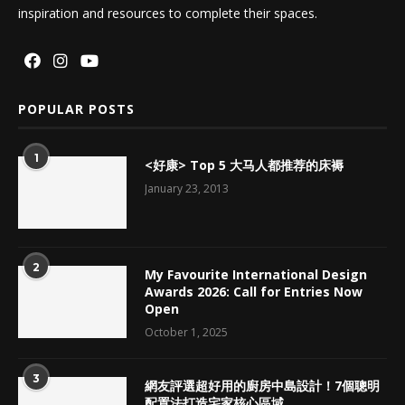
inspiration and resources to complete their spaces.
POPULAR POSTS
1
<好康> Top 5 大马人都推荐的床褥
January 23, 2013
2
My Favourite International Design
Awards 2026: Call for Entries Now
Open
October 1, 2025
3
網友評選超好用的廚房中島設計！7個聰明
配置法打造宅家核心區域