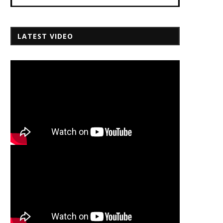
LATEST VIDEO