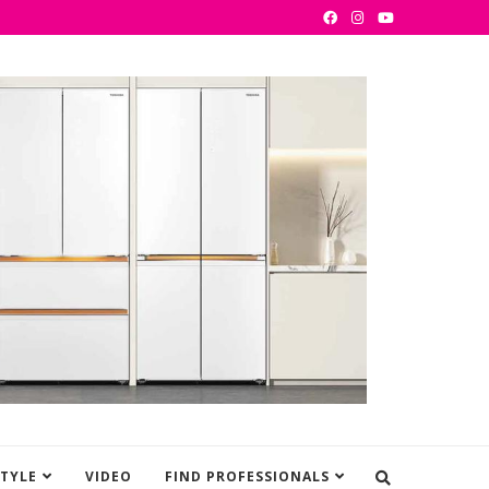
STYLE
VIDEO
FIND PROFESSIONALS