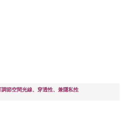
可調節空間光線、穿透性、兼隱私性