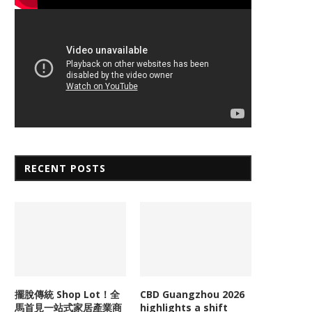
RECENT POSTS
擺脫傳統 Shop Lot！全
CBD Guangzhou 2026
馬首見一站式家居產業商
highlights a shift